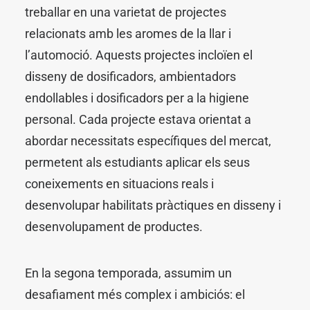
SEARCH
treballar en una varietat de projectes
relacionats amb les aromes de la llar i
l’automoció. Aquests projectes incloïen el
disseny de dosificadors, ambientadors
endollables i dosificadors per a la higiene
personal. Cada projecte estava orientat a
abordar necessitats específiques del mercat,
permetent als estudiants aplicar els seus
coneixements en situacions reals i
desenvolupar habilitats pràctiques en disseny i
desenvolupament de productes.
En la segona temporada, assumim un
desafiament més complex i ambiciós: el