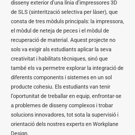
disseny exterior d’una línia d’impressores 3D
de SLS (sinterització selectiva per làser), que
consta de tres mòduls principals: la impressora,
el mòdul de neteja de peces i el mòdul de
recuperació de material. Aquest projecte no
sols va exigir als estudiants aplicar la seva
creativitat i habilitats tècniques, sinó que
també els va permetre explorar la integració de
diferents components i sistemes en un sol
producte cohesiu. Els estudiants van tenir
l’oportunitat de treballar en equip, enfrontar-se
a problemes de disseny complexos i trobar
solucions innovadores, tot sota la supervisió i
orientació dels nostres experts en Workplane
Design.