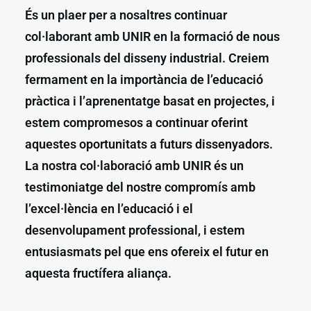
És un plaer per a nosaltres continuar
col·laborant amb UNIR en la formació de nous
professionals del disseny industrial. Creiem
fermament en la importància de l’educació
pràctica i l’aprenentatge basat en projectes, i
estem compromesos a continuar oferint
aquestes oportunitats a futurs dissenyadors.
La nostra col·laboració amb UNIR és un
testimoniatge del nostre compromís amb
l’excel·lència en l’educació i el
desenvolupament professional, i estem
entusiasmats pel que ens ofereix el futur en
aquesta fructífera aliança.