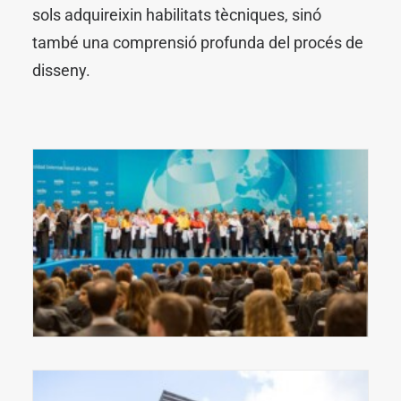
sols adquireixin habilitats tècniques, sinó
també una comprensió profunda del procés de
disseny.