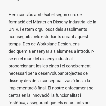
Hem conclòs amb èxit el segon curs de
formació del Màster en Disseny Industrial de la
UNIR, i estem orgullosos dels assoliments
aconseguits pels estudiants durant aquest
temps. Des de Workplane Design, ens
dediquem a ensenyar als alumnes a introduir-
se en el món del disseny industrial,
proporcionant-los les eines i el coneixement
necessari per a desenvolupar projectes de
disseny des de la conceptualització fins a la
implementació final. El nostre enfocament se
centra en la innovació, la funcionalitat i
l’estètica, assegurant que els estudiants no