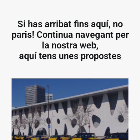
Si has arribat fins aquí, no
paris! Continua navegant per
la nostra web,
aquí tens unes propostes