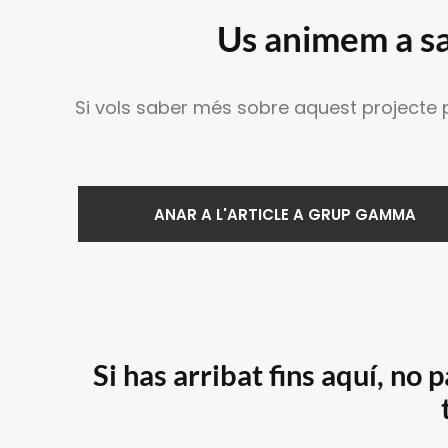
Us animem a sa
Si vols saber més sobre aquest projecte p
ANAR A L'ARTICLE A GRUP GAMMA
Si has arribat fins aquí, no