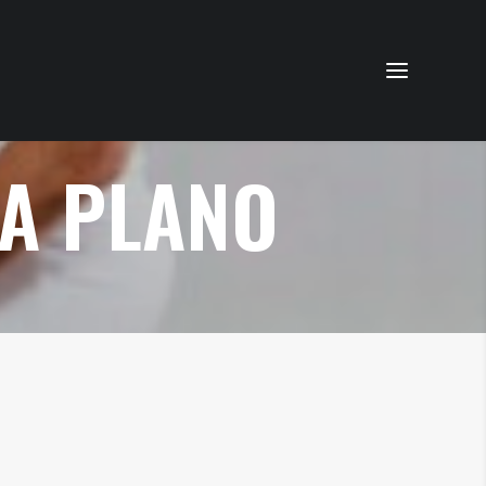
ÍA PLANO