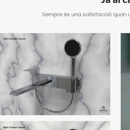
Sempre és una satisfacció quan un 