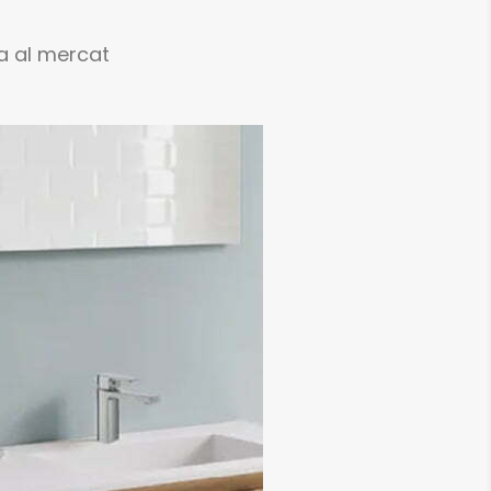
ba al mercat