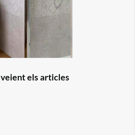
eient els articles