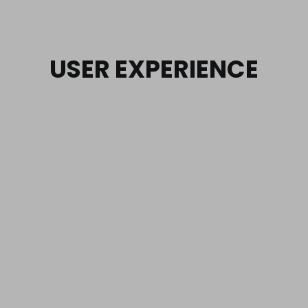
SEARCH
USER EXPERIENCE