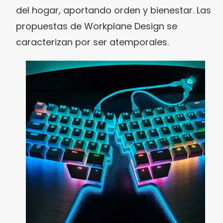
del hogar, aportando orden y bienestar. Las
propuestas de Workplane Design se
caracterizan por ser atemporales.