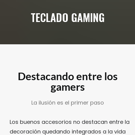
TECLADO GAMING
Destacando entre los
gamers
La ilusión es el primer paso
Los buenos accesorios no destacan entre la
decoración quedando integrados a la vida