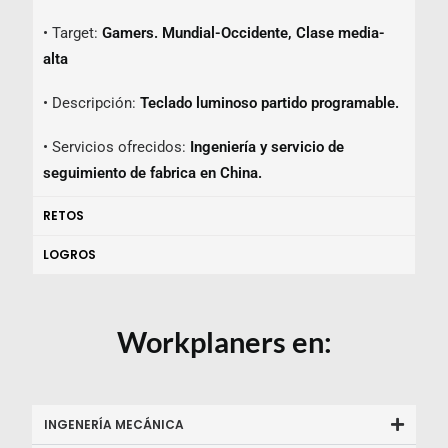
• Target:
Gamers. Mundial-Occidente,
Clase media-
alta
• Descripción:
Teclado luminoso partido programable.
• Servicios ofrecidos:
Ingeniería y servicio de
seguimiento de fabrica en China.
RETOS
LOGROS
Workplaners en:
INGENERÍA MECÁNICA