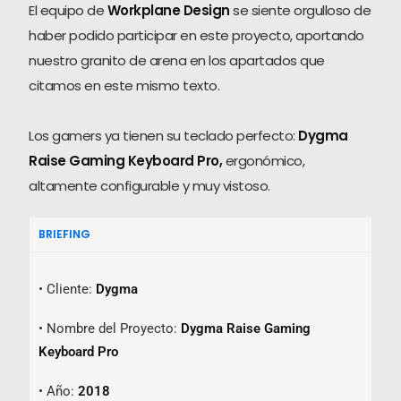
El equipo de
Workplane Design
se siente orgulloso de
haber podido participar en este proyecto, aportando
nuestro granito de arena en los apartados que
citamos en este mismo texto.
Los gamers ya tienen su teclado perfecto:
Dygma
Raise Gaming Keyboard Pro,
ergonómico,
altamente configurable y muy vistoso.
BRIEFING
• Cliente:
Dygma
• Nombre del Proyecto:
Dygma Raise Gaming
Keyboard Pro
• Año:
2018