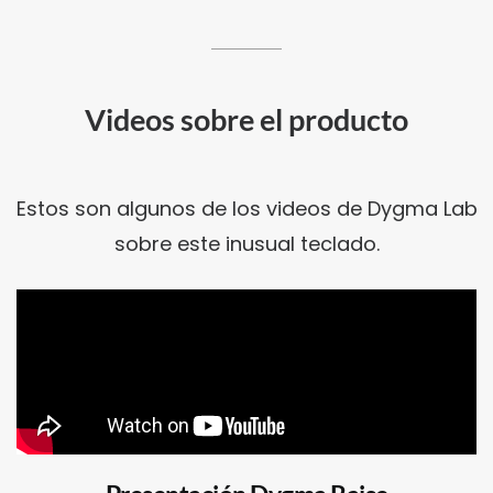
Videos sobre el producto
Estos son algunos de los videos de Dygma Lab
sobre este inusual teclado.