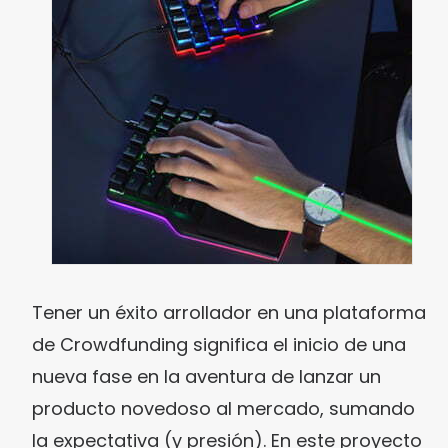
Tener un éxito arrollador en una plataforma
de Crowdfunding significa el inicio de una
nueva fase en la aventura de lanzar un
producto novedoso al mercado, sumando
la expectativa (y presión). En este proyecto