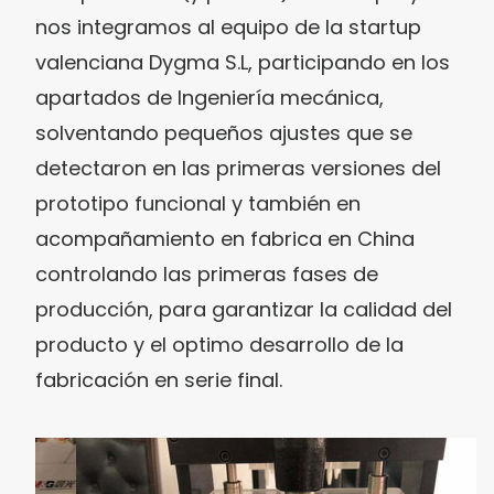
nos integramos al equipo de la startup
valenciana Dygma S.L, participando en los
apartados de Ingeniería mecánica,
solventando pequeños ajustes que se
detectaron en las primeras versiones del
prototipo funcional y también en
acompañamiento en fabrica en China
controlando las primeras fases de
producción, para garantizar la calidad del
producto y el optimo desarrollo de la
fabricación en serie final.