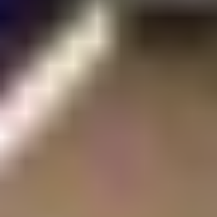
SEARCH