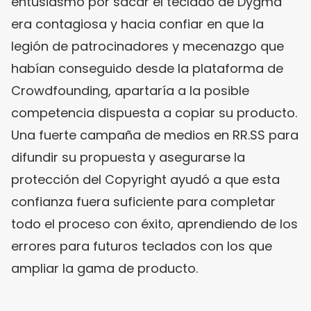
entusiasmo por sacar el teclado de Dygma
era contagiosa y hacia confiar en que la
legión de patrocinadores y mecenazgo que
habían conseguido desde la plataforma de
Crowdfounding, apartaría a la posible
competencia dispuesta a copiar su producto.
Una fuerte campaña de medios en RR.SS para
difundir su propuesta y asegurarse la
protección del Copyright ayudó a que esta
confianza fuera suficiente para completar
todo el proceso con éxito, aprendiendo de los
errores para futuros teclados con los que
ampliar la gama de producto.