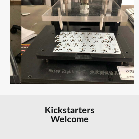
Kickstarters
Welcome