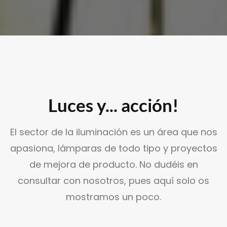
SEARCH
Luces y... acción!
El sector de la iluminación es un área que nos
apasiona, lámparas de todo tipo y proyectos
de mejora de producto. No dudéis en
consultar con nosotros, pues aquí solo os
mostramos un poco.