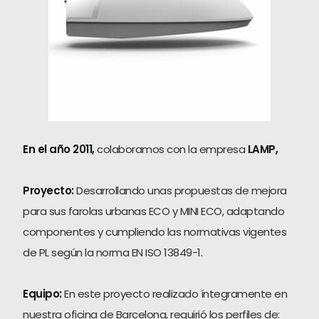
En el año 2011,
colaboramos con la empresa
LAMP,
Proyecto:
Desarrollando unas propuestas de mejora
para sus farolas urbanas ECO y MINI ECO, adaptando
componentes y cumpliendo las normativas vigentes
de PL según la norma EN ISO 13849-1.
Equipo:
En este proyecto realizado íntegramente en
nuestra oficina de Barcelona, requirió los perfiles de: