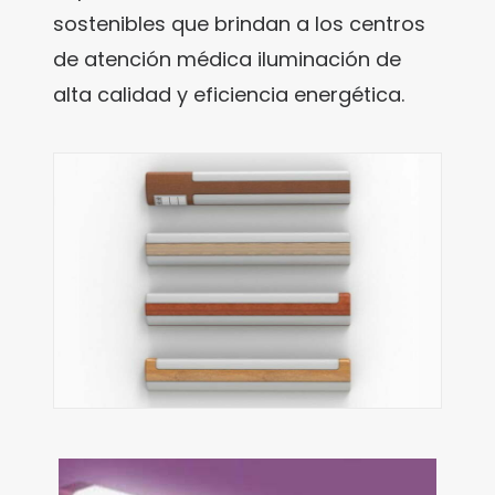
sostenibles que brindan a los centros
de atención médica iluminación de
alta calidad y eficiencia energética.