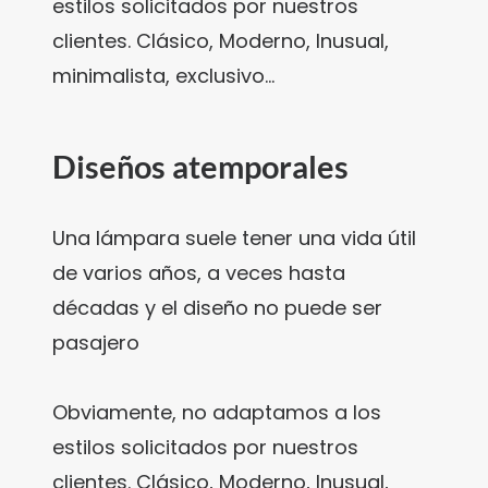
estilos solicitados por nuestros
clientes. Clásico, Moderno, Inusual,
minimalista, exclusivo…
Diseños atemporales
Una lámpara suele tener una vida útil
de varios años, a veces hasta
décadas y el diseño no puede ser
pasajero
Obviamente, no adaptamos a los
estilos solicitados por nuestros
clientes. Clásico, Moderno, Inusual,