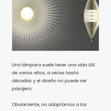
Una lámpara suele tener una vida útil
de varios años, a veces hasta
décadas y el diseño no puede ser
pasajero.
Obviamente, no adaptamos a los