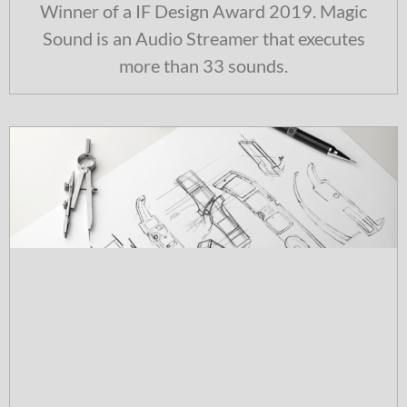
Winner of a IF Design Award 2019. Magic
Sound is an Audio Streamer that executes
more than 33 sounds.