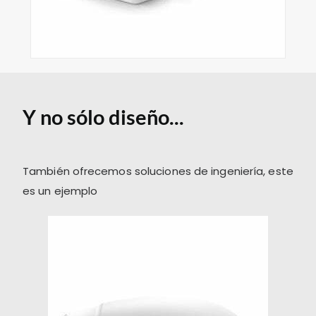
Y no sólo diseño...
También ofrecemos soluciones de ingeniería, este
es un ejemplo