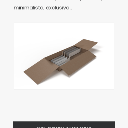
minimalista, exclusivo…