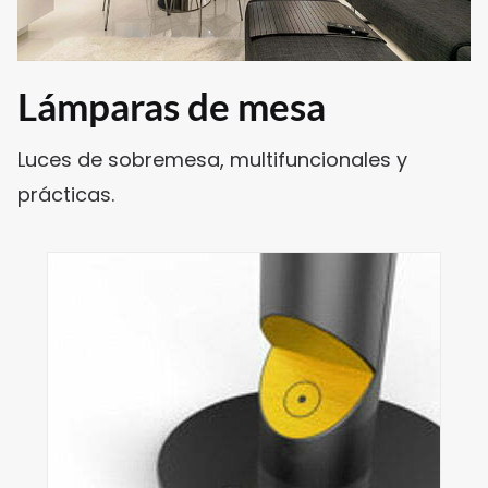
Lámparas de mesa
Luces de sobremesa, multifuncionales y
prácticas.