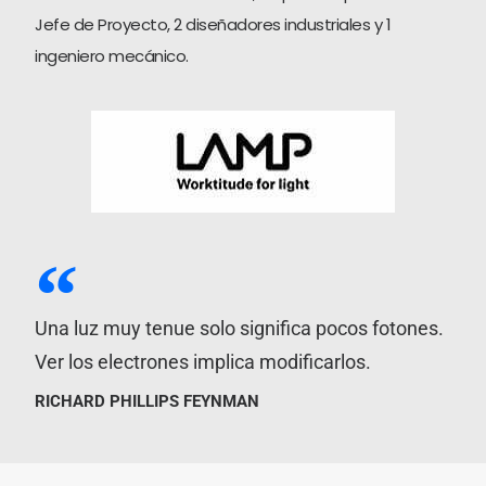
Jefe de Proyecto, 2 diseñadores industriales y 1
ingeniero mecánico.
Una luz muy tenue solo significa pocos fotones.
Ver los electrones implica modificarlos.
RICHARD PHILLIPS FEYNMAN