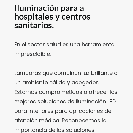
Iluminación para a
hospitales y centros
sanitarios.
En el sector salud es una herramienta
imprescidible.
Lámparas que combinan luz brillante o
un ambiente cálido y acogedor.
Estamos comprometidos a ofrecer las
mejores soluciones de iluminación LED
para interiores para aplicaciones de
atención médica. Reconocemos la
importancia de las soluciones