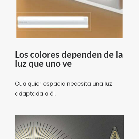
Los colores dependen de la
luz que uno ve
Cualquier espacio necesita una luz
adaptada a él.