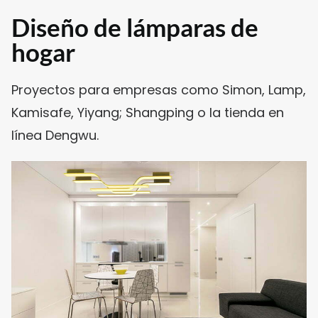
Diseño de lámparas de
hogar
Proyectos para empresas como Simon, Lamp,
Kamisafe, Yiyang; Shangping o la tienda en
línea Dengwu.