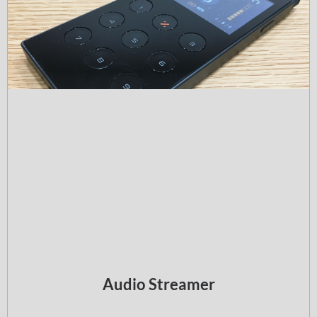
Audio Streamer