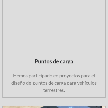
Puntos de carga
Hemos participado en proyectos para el
diseño de puntos de carga para vehículos
terrestres.