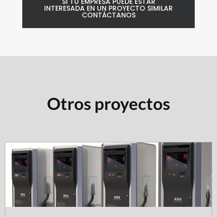
SI TU EMPRESA PUEDE ESTAR
INTERESADA EN UN PROYECTO SIMILAR
CONTÁCTANOS
Otros proyectos