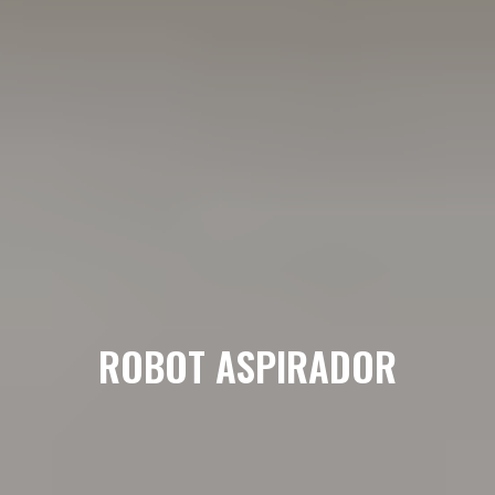
ROBOT ASPIRADOR