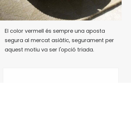
El color vermell és sempre una aposta
segura al mercat asiàtic, segurament per
aquest motiu va ser l'opció triada.