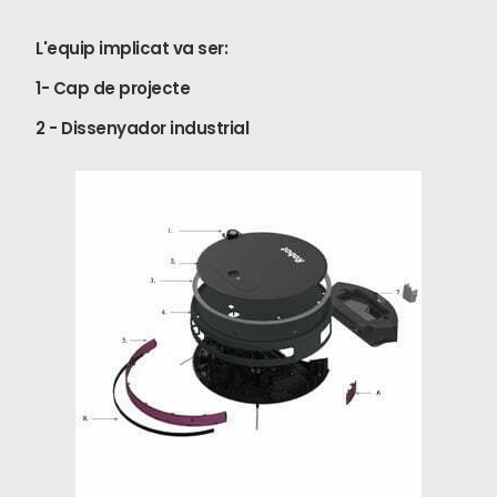
L'equip implicat va ser:
1- Cap de projecte
2 - Dissenyador industrial