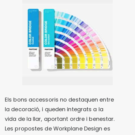
Els bons accessoris no destaquen entre
la decoració, i queden integrats a la
vida de la llar, aportant ordre i benestar.
Les propostes de Workplane Design es