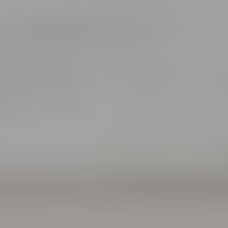
SEARCH