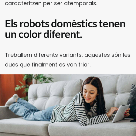
caracteritzen per ser atemporals.
Els robots domèstics tenen
un color diferent.
Treballem diferents variants, aquestes són les
dues que finalment es van triar.