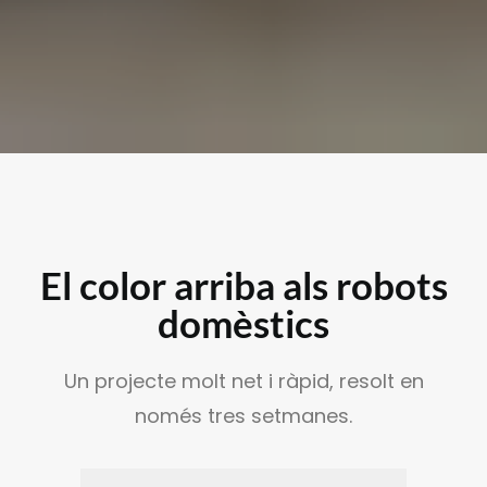
El color arriba als robots
domèstics
Un projecte molt net i ràpid, resolt en
només tres setmanes.