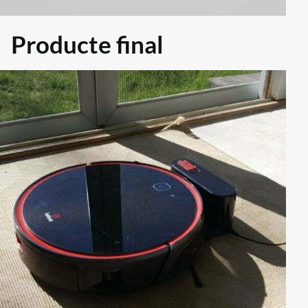
Producte final