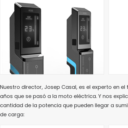
Nuestro director, Josep Casal, es el experto en e
años que se pasó a la moto eléctrica. Y nos expli
cantidad de la potencia que pueden llegar a sumin
de carga: