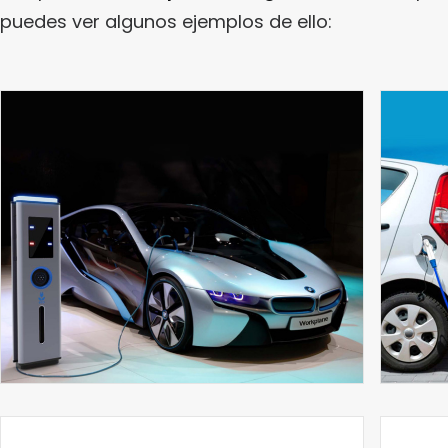
puedes ver algunos ejemplos de ello: