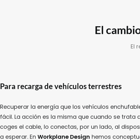
El cambio
El 
Para recarga de vehículos terrestres
Recuperar la energía que los vehículos enchufabl
fácil. La acción es la misma que cuando se trata d
coges el cable, lo conectas, por un lado, al disposi
a esperar. En
Workplane Design
hemos conceptual