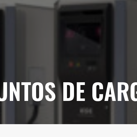
UNTOS DE CAR