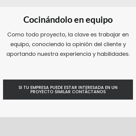
Cocinándolo en equipo
Como todo proyecto, la clave es trabajar en
equipo, conociendo la opinión del cliente y
aportando nuestra experiencia y habilidades.
SI TU EMPRESA PUEDE ESTAR INTERESADA EN UN
PROYECTO SIMILAR CONTÁCTANOS