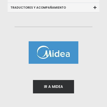
TRADUCTORES Y ACOMPAÑAMIENTO
IR A MIDEA