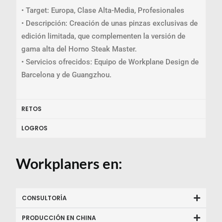
• Target: Europa, Clase Alta-Media, Profesionales
• Descripción: Creación de unas pinzas exclusivas de
edición limitada, que complementen la versión de
gama alta del Horno Steak Master.
• Servicios ofrecidos: Equipo de Workplane Design de
Barcelona y de Guangzhou.
RETOS
LOGROS
Workplaners en:
CONSULTORÍA
PRODUCCIÓN EN CHINA