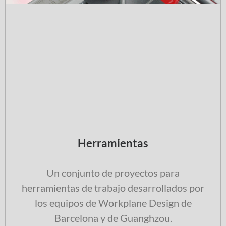
Herramientas
Un conjunto de proyectos para
herramientas de trabajo desarrollados por
los equipos de Workplane Design de
Barcelona y de Guanghzou.