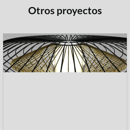
Otros proyectos