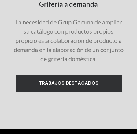
Grifería a demanda
La necesidad de Grup Gamma de ampliar
su catálogo con productos propios
propició esta colaboración de producto a
demanda en la elaboración de un conjunto
de grifería doméstica.
TRABAJOS DESTACADOS