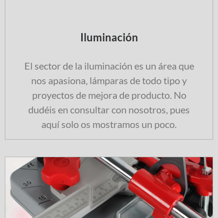
Iluminación
El sector de la iluminación es un área que
nos apasiona, lámparas de todo tipo y
proyectos de mejora de producto. No
dudéis en consultar con nosotros, pues
aquí solo os mostramos un poco.