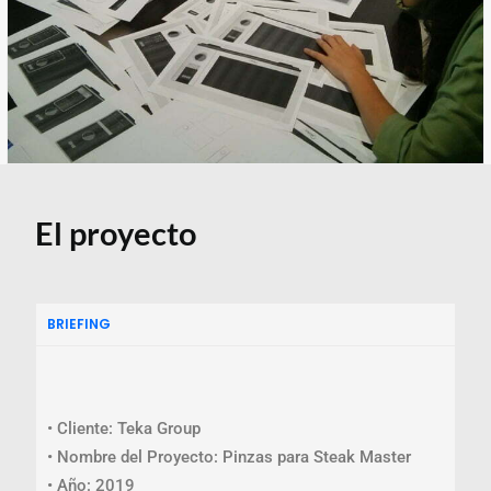
El proyecto
BRIEFING
• Cliente: Teka Group
• Nombre del Proyecto: Pinzas para Steak Master
• Año: 2019