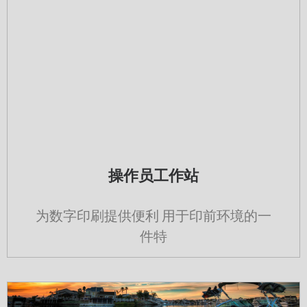
操作员工作站
为数字印刷提供便利 用于印前环境的一
件特