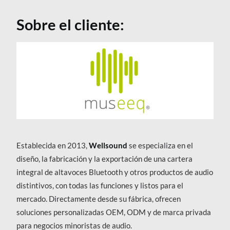
Sobre el cliente:
Establecida en 2013,
Wellsound
se especializa en el
diseño, la fabricación y la exportación de una cartera
integral de altavoces Bluetooth y otros productos de audio
distintivos, con todas las funciones y listos para el
mercado. Directamente desde su fábrica, ofrecen
soluciones personalizadas OEM, ODM y de marca privada
para negocios minoristas de audio.