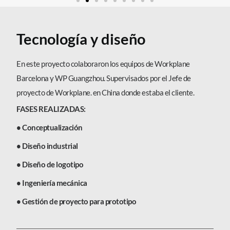
Tecnología y diseño
En este proyecto colaboraron los equipos de Workplane
Barcelona y WP Guangzhou. Supervisados por el Jefe de
proyecto de Workplane. en China donde estaba el cliente.
FASES REALIZADAS:
• Conceptualización
• Diseño industrial
• Diseño de logotipo
• Ingeniería mecánica
• Gestión de proyecto para prototipo