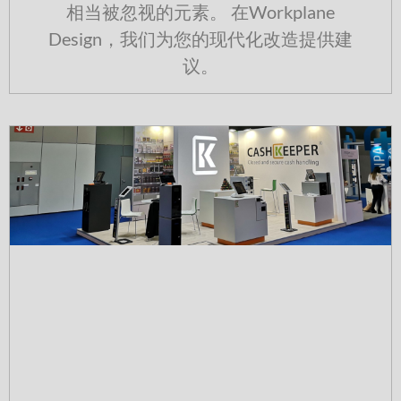
相当被忽视的元素。 在Workplane
Design，我们为您的现代化改造提供建
议。