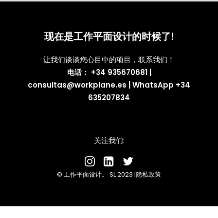
现在是工作平面设计的时候了!
让我们谈谈您心目中的项目，联系我们！
电话： +34 935670681
|
consultas@workplane.es
|
WhatsApp +34
635207834
关注我们:
© 工作平面设计。 SL 2023 |
隐私政策