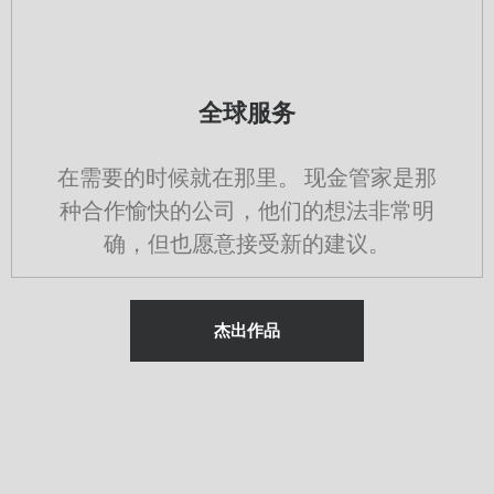
全球服务
在需要的时候就在那里。 现金管家是那
种合作愉快的公司，他们的想法非常明
确，但也愿意接受新的建议。
杰出作品