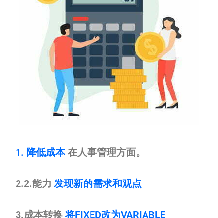
1. 降低成本
在人事管理方面。
2.2.能力
发现新的需求和观点
3.成本转换
将FIXED改为VARIABLE