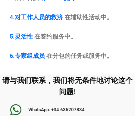
4.对工作人员的救济
在辅助性活动中。
5.灵活性
在签约服务中。
6.专家组成员
在分包的任务或服务中。
请与我们联系，我们将无条件地讨论这个
问题!
WhatsApp: +34 635207834