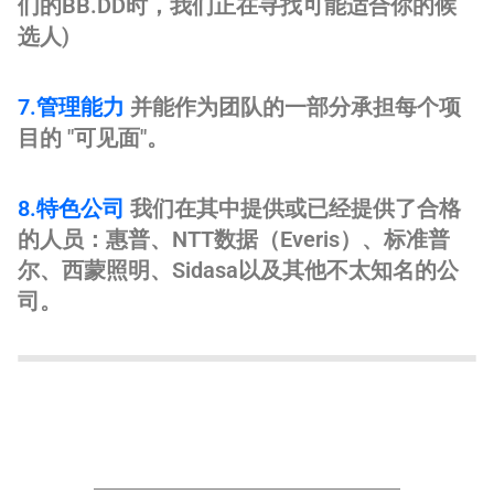
们的BB.DD时，我们正在寻找可能适合你的候
选人)
7.管理能力
并能作为团队的一部分承担每个项
目的 "可见面"。
8.特色公司
我们在其中提供或已经提供了合格
的人员：惠普、NTT数据（Everis）、标准普
尔、西蒙照明、Sidasa以及其他不太知名的公
司。