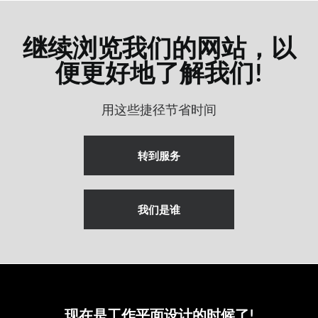
继续浏览我们的网站，以
便更好地了解我们!
用这些捷径节省时间
转到服务
我们是谁
现在是工作平面设计的时候了!