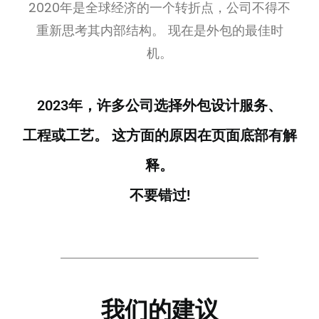
2020年是全球经济的一个转折点，公司不得不
重新思考其内部结构。 现在是外包的最佳时
SUSCRÍBETE A LA WORKPLANE NEWS!
机。
2023年，许多公司选择外包设计服务、
工程或工艺。 这方面的原因在页面底部有解
SOY HUMANO/A/E
释。
不要错过!
SEARCH
我们的建议