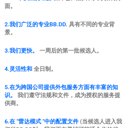
面。
2.我们广泛的专业BB.DD.
具有不同的专业背
景。
3.我们更快。
一周后的第一批候选人。
4.灵活性和
全日制。
5.在为跨国公司提供外包服务方面有丰富的知
识。
我们遵守法规和文件，成为授权的服务提
供商。
6.在 "雷达模式 "中的配置文件
(当候选人进入我