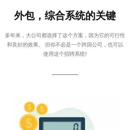
外包，综合系统的关键
多年来，大公司都选择了这个方案，因为它的可行性
和良好的效果。 但你不必是一个跨国公司，也可以
使用这个招聘系统!