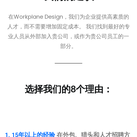
在Workplane Design，我们为企业提供高素质的
人才，而不需要增加固定成本。 我们找到最好的专
业人员从外部加入贵公司，或作为贵公司员工的一
部分。
选择我们的8个理由：
1. 15年以上的经验
在外包、猎头和人才招聘方