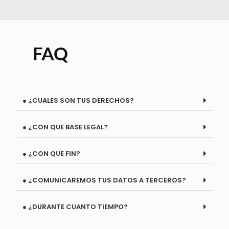
FAQ
● ¿CUALES SON TUS DERECHOS?
● ¿CON QUE BASE LEGAL?
● ¿CON QUE FIN?
● ¿COMUNICAREMOS TUS DATOS A TERCEROS?
● ¿DURANTE CUANTO TIEMPO?