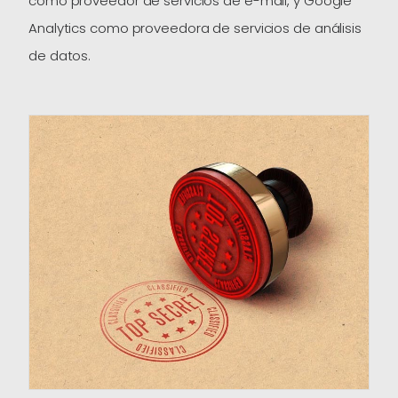
como proveedor de servicios de e-mail, y Google
Analytics como proveedora de servicios de análisis
de datos.