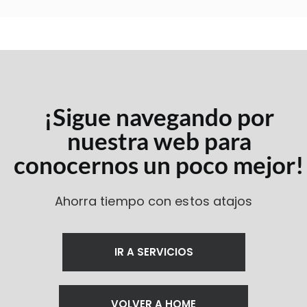
¡Sigue navegando por
nuestra web para
conocernos un poco mejor!
Ahorra tiempo con estos atajos
IR A SERVICIOS
VOLVER A HOME