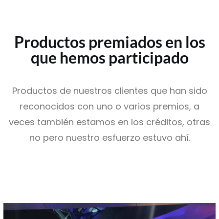
SEARCH
Productos premiados en los
que hemos participado
Productos de nuestros clientes que han sido
reconocidos con uno o varios premios, a
veces también estamos en los créditos, otras
no pero nuestro esfuerzo estuvo ahí.