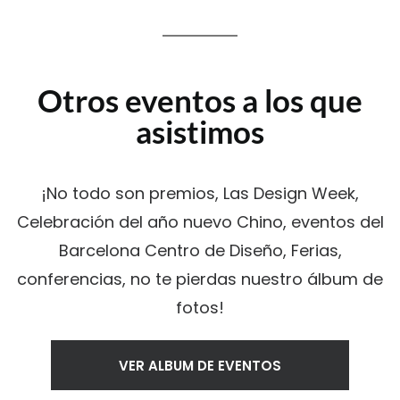
Otros eventos a los que
asistimos
¡No todo son premios, Las Design Week,
Celebración del año nuevo Chino, eventos del
Barcelona Centro de Diseño, Ferias,
conferencias, no te pierdas nuestro álbum de
fotos!
VER ALBUM DE EVENTOS