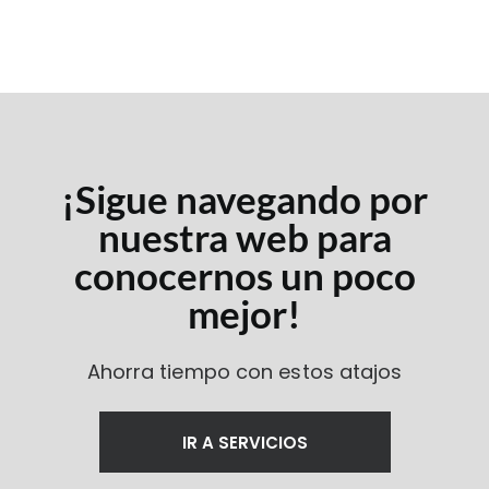
¡Sigue navegando por
nuestra web para
conocernos un poco
mejor!
Ahorra tiempo con estos atajos
IR A SERVICIOS