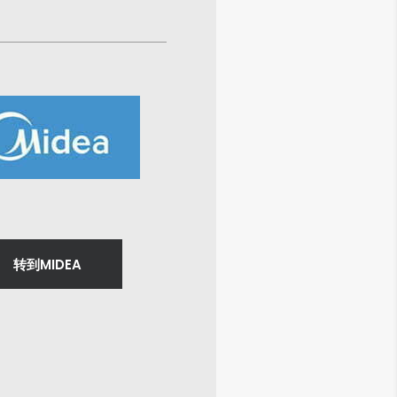
转到MIDEA