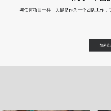
与任何项目一样，关键是作为一个团队工作，
如果贵