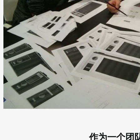
作为一个团