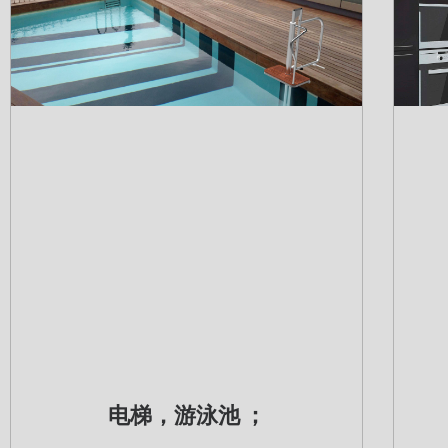
电梯，游泳池 ；