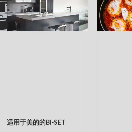
适用于美的的Bi-SET