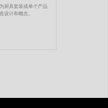
为厨具套装或单个产品
造设计和概念。