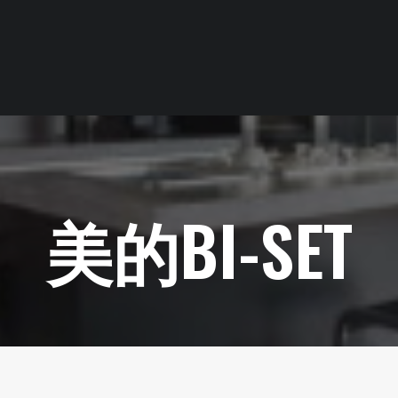
美的BI-SET