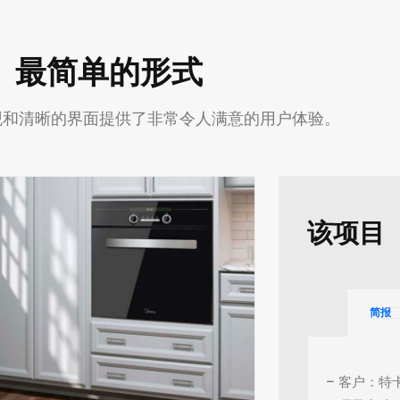
最简单的形式
过直观和清晰的界面提供了非常令人满意的用户体验。
该项目
简报
– 客户：特