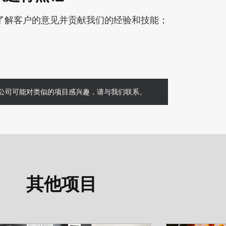
了解客户的意见并贡献我们的经验和技能；
公司可能对类似的项目感兴趣，请与我们联系。
其他项目