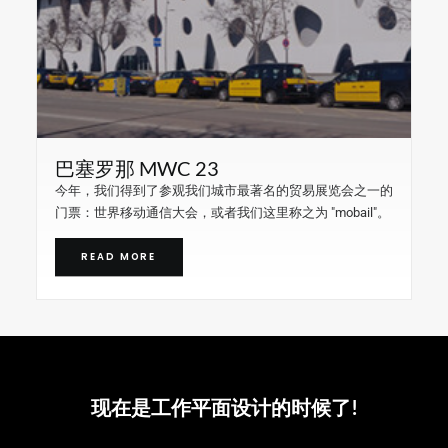
巴塞罗那 MWC 23
今年，我们得到了参观我们城市最著名的贸易展览会之一的
门票：世界移动通信大会，或者我们这里称之为 "mobail"。
READ MORE
现在是工作平面设计的时候了!