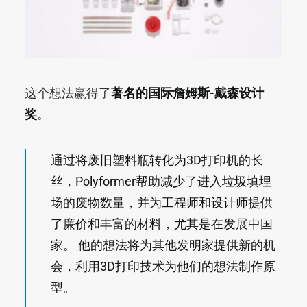
这个想法赢得了
著名的国际
詹姆斯-戴森设计
奖
。
通过将废旧塑料瓶转化为3D打印机的长
丝，Polyformer帮助减少了进入垃圾填埋
场的废物数量，并为工程师和设计师提供
了廉价和丰富的材料，尤其是在发展中国
家。 他的想法将为其他发明家提供新的机
会，利用3D打印技术为他们的想法制作原
型。