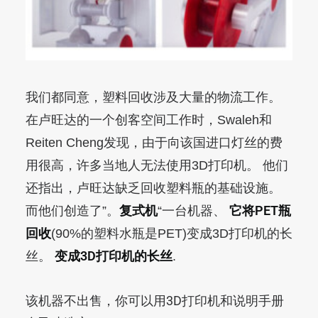
我们都同意，塑料回收涉及大量的物流工作。
在卢旺达的一个创客空间工作时，Swaleh和
Reiten Cheng发现，由于向该国进口灯丝的费
用很高，许多当地人无法使用3D打印机。 他们
还指出，卢旺达缺乏回收塑料瓶的基础设施。
复式机
它将PET瓶
而他们创造了”。
“一台机器、
回收
(90%的塑料水瓶是PET)变成3D打印机的长
变成3D打印机的长丝
丝。
.
该机器不出售，你可以用3D打印机和说明手册