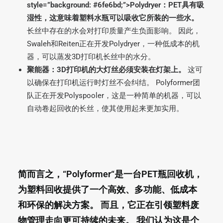
style=”background: #6fe6bd;”>Polydryer：PET具有吸
湿性，这意味着塑料水瓶可以吸收它所装的一些水。
长丝中存在的水会对打印质量产生负面影响。 因此，
Swaleh和Reiten正在开发Polydryer，一种低成本的机
器，可以蒸发3D打印机长丝中的水分。
聚能器：3D打印机的大灯丝必须安装在灯架上。
这可
以确保在打印机运行时灯丝不会纠结。 Polyformer团
队正在开发Polyspooler，这是一种简单的机器，可以
自动卷起回收的长丝，使其使用起来更加实用。
简而言之，
“Polyformer
“是一台PET瓶回收机，
为塑料回收提供了一个高效、多功能、低成本
和环保的解决方案。 而且，它正在引领塑料废
物管理走向更可持续的未来。 我们认为这是个