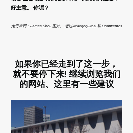
好主意。 你呢？
免责声明：James Chou 图片。 通过@Diegoquirozl 和 Ecoinventos
如果你已经走到了这一步，
就不要停下来! 继续浏览我们
的网站、
这里有一些建议