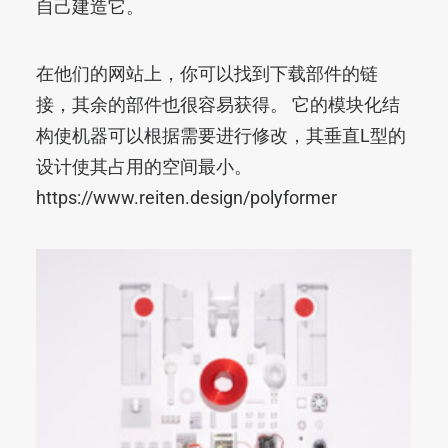
自己建造它。
在他们的网站上，你可以找到下载部件的链
接，其余的部件也很容易获得。 它的模块化结
构使机器可以根据需要进行修改，其垂直L型的
设计使其占用的空间最小。
https://www.reiten.design/polyformer